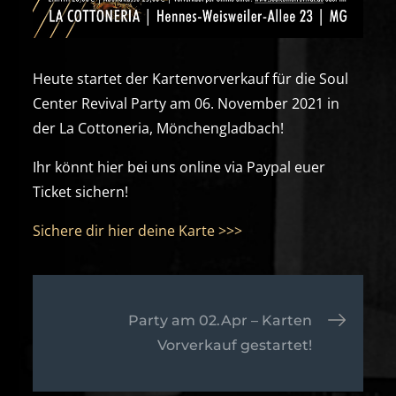
Heute startet der Kartenvorverkauf für die Soul
Center Revival Party am 06. November 2021 in
der La Cottoneria, Mönchengladbach!
Ihr könnt hier bei uns online via Paypal euer
Ticket sichern!
Sichere dir hier deine Karte >>>
Beitrags-
Party am 02.Apr – Karten
Vorverkauf gestartet!
Navigation