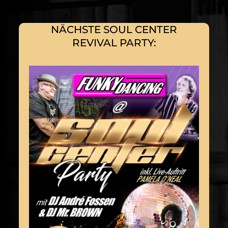
NÄCHSTE SOUL CENTER
REVIVAL PARTY: